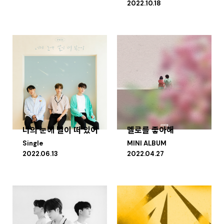
2022.10.18
너의 눈에 별이 떠 있어
멜로를 좋아해
Single
MINI ALBUM
2022.06.13
2022.04.27