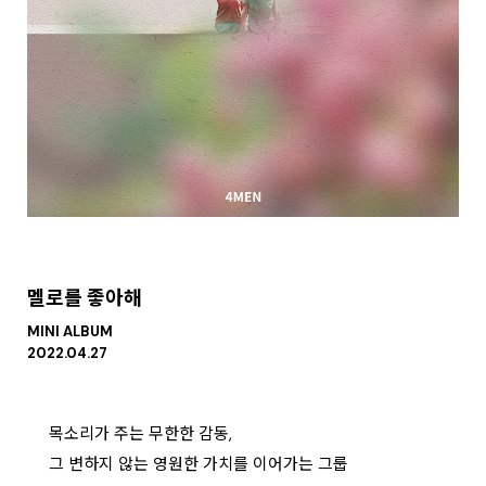
멜로를 좋아해
MINI ALBUM
2022.04.27
목소리가 주는 무한한 감동,
그 변하지 않는 영원한 가치를 이어가는 그룹