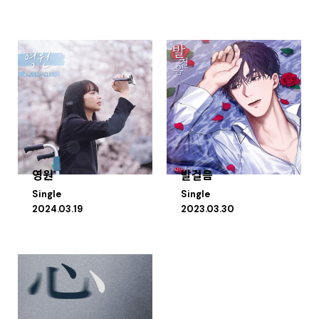
영원
발걸음
Single
Single
2024.03.19
2023.03.30