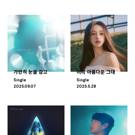
가만히 눈을 감고
이미 아름다운 그대
Single
Single
2025.09.07
2025.5.28