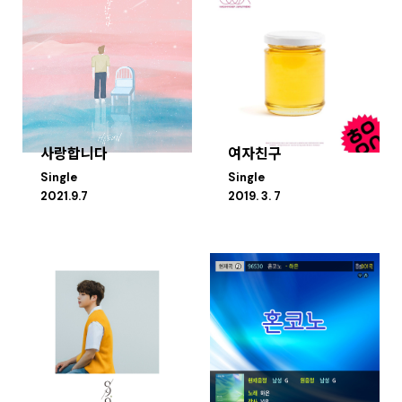
사랑합니다
여자친구
Single
Single
2021.9.7
2019. 3. 7