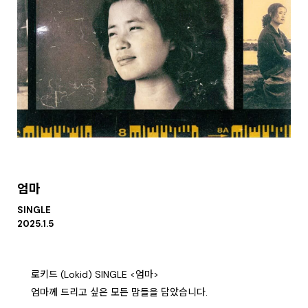
엄마
SINGLE
2025.1.5
로키드 (Lokid) SINGLE <엄마>
엄마께 드리고 싶은 모든 맘들을 담았습니다.