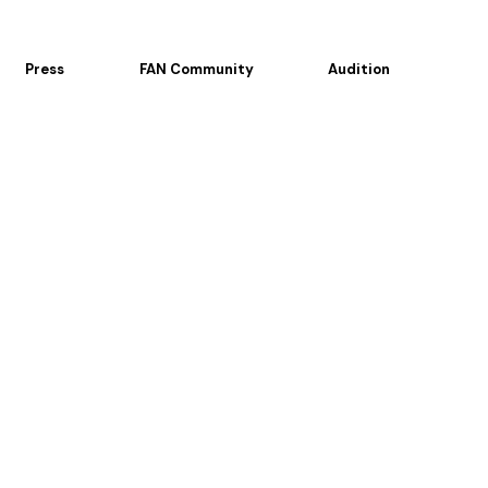
Press
FAN Community
Audition