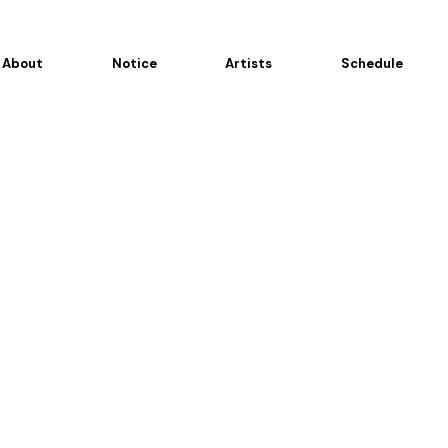
About
Notice
Artists
Schedule