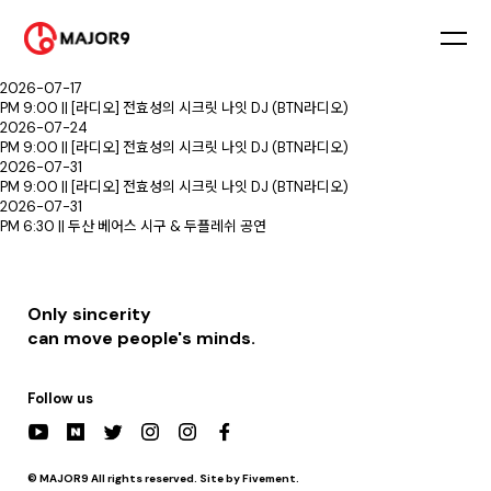
2026-07-03
PM 9:00 || [라디오] 전효성의 시크릿 나잇 DJ (BTN라디오)
2026-07-10
PM 9:00 || [라디오] 전효성의 시크릿 나잇 DJ (BTN라디오)
2026-07-17
PM 9:00 || [라디오] 전효성의 시크릿 나잇 DJ (BTN라디오)
2026-07-24
PM 9:00 || [라디오] 전효성의 시크릿 나잇 DJ (BTN라디오)
2026-07-31
PM 9:00 || [라디오] 전효성의 시크릿 나잇 DJ (BTN라디오)
2026-07-31
PM 6:30 || 두산 베어스 시구 & 두플레쉬 공연
Only sincerity
can move people's minds.
Follow us
© MAJOR9 All rights reserved. Site by Fivement.