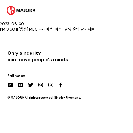
2023-06-23
PM 9:50 || [방송] MBC 드라마 ‘넘버스 : 빌딩 숲의 감시자들’
2023-06-24
PM 9:50 || [방송] MBC 드라마 ‘넘버스 : 빌딩 숲의 감시자들’
2023-06-30
PM 9:50 || [방송] MBC 드라마 ‘넘버스 : 빌딩 숲의 감시자들’
Only sincerity
can move people's minds.
Follow us
© MAJOR9 All rights reserved. Site by Fivement.