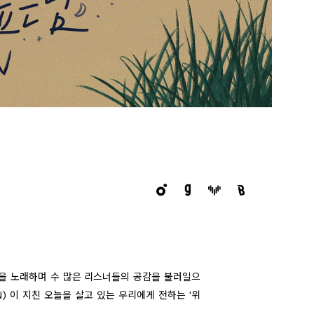
을 노래하며 수 많은 리스너들의 공감을 불러일으
) 이 지친 오늘을 살고 있는 우리에게 전하는 '위