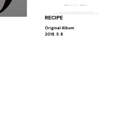
RECIPE
Original Album
2018. 5. 8