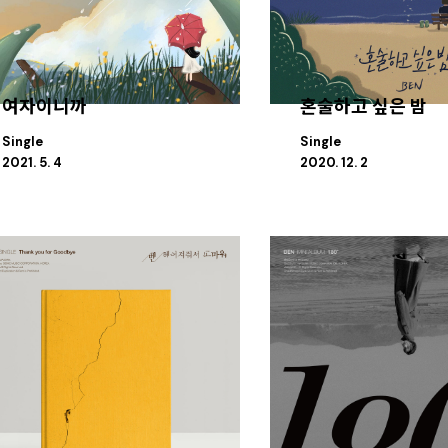
여자이니까
혼술하고 싶은 밤
Single
Single
2021. 5. 4
2020. 12. 2