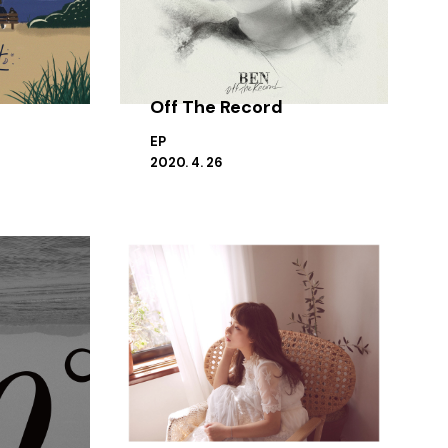
Off The Record
EP
2020. 4. 26