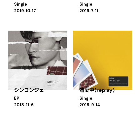
Single
Single
2019. 10. 17
2019. 7. 11
シンヨンジェ
熱愛中(replay)
EP
Single
2018. 11. 6
2018. 9. 14