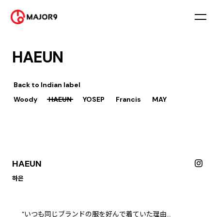
HAEUN
Back to
Indian label
Woody
HAEUN
YOSEP
Francis
MAY
HAEUN
하은
“いつも同じブランドの服を好んで着ていた理由…