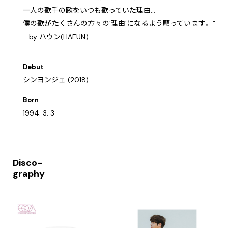
一人の歌手の歌をいつも歌っていた理由…
僕の歌がたくさんの方々の’理由’になるよう願っています。”
- by ハウン(HAEUN)
Debut
シンヨンジェ (2018)
Born
1994. 3. 3
Disco-
graphy