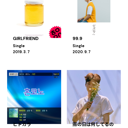
GIRLFRIEND
99.9
Single
Single
2019. 3. 7
2020. 9. 7
ヒトカラ
雨の日は何してるの