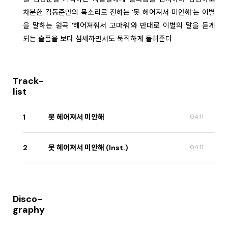
차분한 김동준만의 목소리로 전하는 '못 헤어져서 미안해'는 이별
을 말하는 원곡 '헤어져줘서 고마워'와 반대로 이별의 말을 듣게
되는 슬픔을 보다 섬세하면서도 묵직하게 들려준다.
Track-
list
1
못 헤어져서 미안해
04:11
2
못 헤어져서 미안해 (Inst.)
04:11
Disco-
graphy