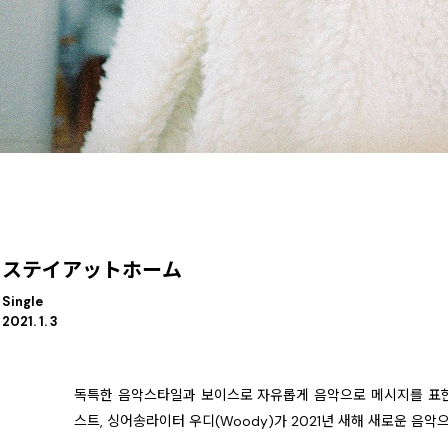
ステイアットホーム
Single
2021. 1. 3
독특한 음악스타일과 보이스로 자유롭게 음악으로 메시지를 표현하며
스트, 싱어송라이터 우디(Woody)가 2021년 새해 새로운 음악