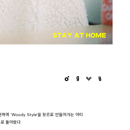
 'Woody Style'을 장르로 만들어가는 아티
으로 돌아왔다.