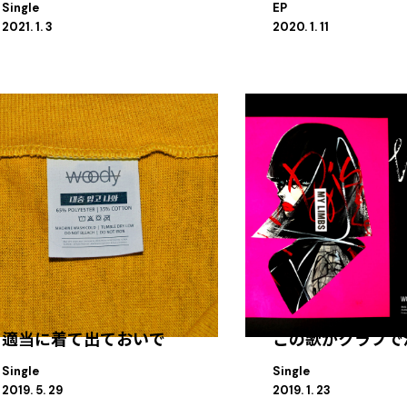
Single
EP
2021. 1. 3
2020. 1. 11
適当に着て出ておいで
この歌がクラブで
Single
Single
2019. 5. 29
2019. 1. 23