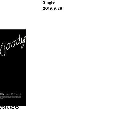
Single
2019. 9. 28
流れたら