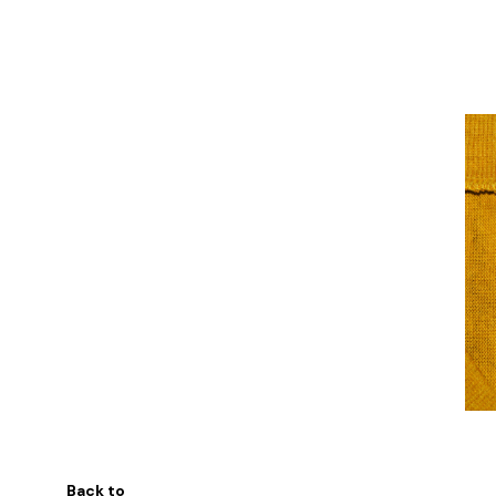
Back to