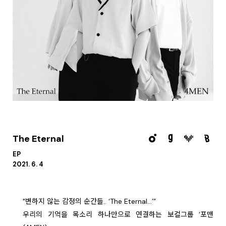
The Eternal
EP
2021. 6. 4
"변하지 않는 감정의 순간들.. ‘The Eternal…’”
우리의 기억을 목소리 하나만으로 연결하는 보컬그룹 ‘포맨